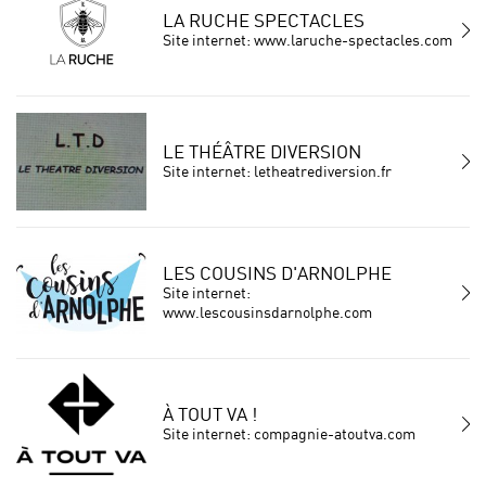
LA RUCHE SPECTACLES
Site internet: www.laruche-spectacles.com
LE THÉÂTRE DIVERSION
Site internet: letheatrediversion.fr
LES COUSINS D'ARNOLPHE
Site internet:
www.lescousinsdarnolphe.com
À TOUT VA !
Site internet: compagnie-atoutva.com