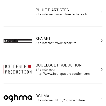
PLUIE D'ARTISTES
Site internet: www.pluiedartistes.fr
SEA ART
Site internet: www.seaart.fr
BOULEGUE PRODUCTION
Site internet:
http://www.boulegueproduction.com
OGHMA
Site internet: http://oghma.online