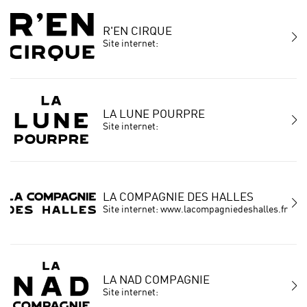
R'EN CIRQUE
Site internet:
LA LUNE POURPRE
Site internet:
LA COMPAGNIE DES HALLES
Site internet: www.lacompagniedeshalles.fr
LA NAD COMPAGNIE
Site internet: