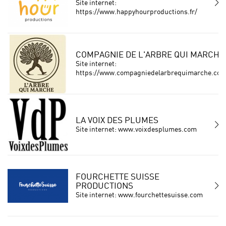
Site internet:
https://www.happyhourproductions.fr/
COMPAGNIE DE L'ARBRE QUI MARCHE
Site internet:
https://www.compagniedelarbrequimarche.com
LA VOIX DES PLUMES
Site internet: www.voixdesplumes.com
FOURCHETTE SUISSE
PRODUCTIONS
Site internet: www.fourchettesuisse.com