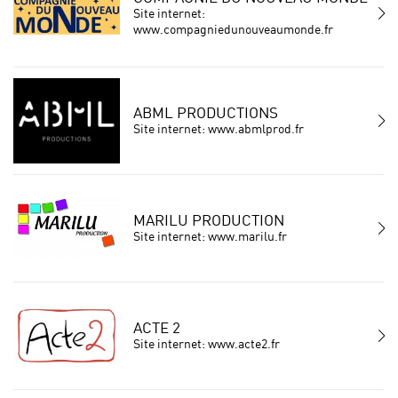
Site internet:
www.compagniedunouveaumonde.fr
ABML PRODUCTIONS
Site internet: www.abmlprod.fr
MARILU PRODUCTION
Site internet: www.marilu.fr
ACTE 2
Site internet: www.acte2.fr