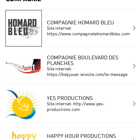
COMPAGNIE HOMARD BLEU
Site internet:
https://www.compagnielehomardbleu.com
COMPAGNIE BOULEVARD DES
PLANCHES
Site internet:
https://bdpjouer.wixsite.com/le-message
YES PRODUCTIONS
Site internet: http://www.yes-
productions.com
HAPPY HOUR PRODUCTIONS