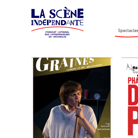
Spectacle