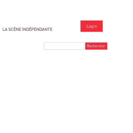
Login
LA SCÈNE INDÉPENDANTE