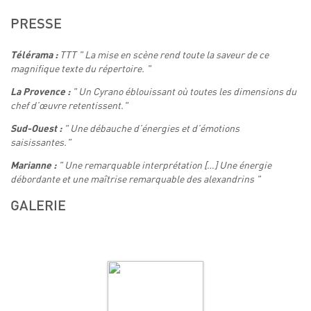
PRESSE
TTT " La mise en scène rend toute la saveur de ce
Télérama :
magnifique texte du répertoire. "
" Un Cyrano éblouissant où toutes les dimensions du
La Provence :
chef d’œuvre retentissent."
" Une débauche d’énergies et d’émotions
Sud-Ouest :
saisissantes."
" Une remarquable interprétation […] Une énergie
Marianne :
débordante et une maîtrise remarquable des alexandrins "
GALERIE