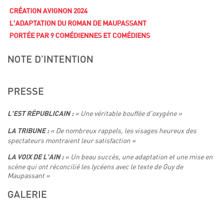
CRÉATION AVIGNON 2024
L'ADAPTATION DU ROMAN DE MAUPASSANT
PORTÉE PAR 9 COMÉDIENNES ET COMÉDIENS
NOTE D’INTENTION
PRESSE
« Une véritable bouffée d'oxygène »
L'EST RÉPUBLICAIN :
« De nombreux rappels, les visages heureux des
LA TRIBUNE :
spectateurs montraient leur satisfaction »
« Un beau succès, une adaptation et une mise en
LA VOIX DE L'AIN :
scène qui ont réconcilié les lycéens avec le texte de Guy de
Maupassant »
GALERIE