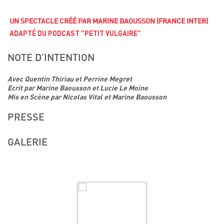
UN SPECTACLE CRÉÉ PAR MARINE BAOUSSON (FRANCE INTER)
ADAPTÉ DU PODCAST
"PETIT VULGAIRE"
NOTE D’INTENTION
Avec Quentin Thiriau et Perrine Megret
Ecrit par Marine Baousson et Lucie Le Moine
Mis en Scène par Nicolas Vital et Marine Baousson
PRESSE
GALERIE