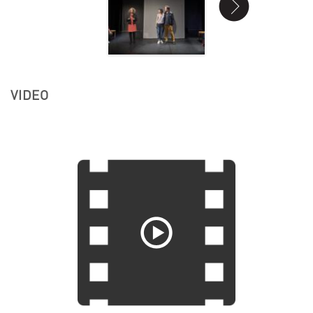
VIDEO