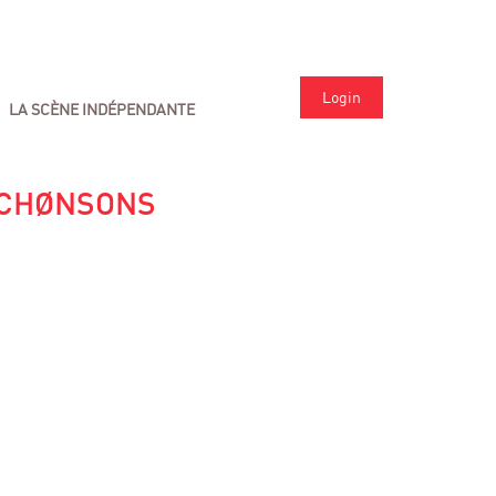
Login
LA SCÈNE INDÉPENDANTE
 CHØNSONS