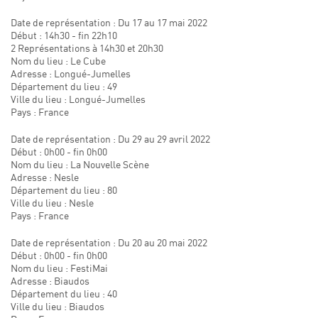
Date de représentation : Du 17 au 17 mai 2022
Début : 14h30 - fin 22h10
2 Représentations à 14h30 et 20h30
Nom du lieu : Le Cube
Adresse : Longué-Jumelles
Département du lieu : 49
Ville du lieu : Longué-Jumelles
Pays : France
Date de représentation : Du 29 au 29 avril 2022
Début : 0h00 - fin 0h00
Nom du lieu : La Nouvelle Scène
Adresse : Nesle
Département du lieu : 80
Ville du lieu : Nesle
Pays : France
Date de représentation : Du 20 au 20 mai 2022
Début : 0h00 - fin 0h00
Nom du lieu : FestiMai
Adresse : Biaudos
Département du lieu : 40
Ville du lieu : Biaudos