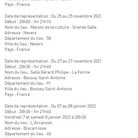
Pays : France
Date de représentation : Du 25 au 25 novembre 2021
Début : 20h00 - fin 21h10
Nom du lieu : Maison de la culture - Grande Salle
Adresse : Nevers
Département du lieu : 58
Ville du lieu : Nevers
Pays : France
Date de représentation : Du 27 au 27 novembre 2021
Début : 20h30 - fin 21h40
Nom du lieu : Salle Gérard Philipe - La Ferme
Adresse : Boussy-Saint-Antoine
Département du lieu : 91
Ville du lieu : Boussy-Saint-Antoine
Pays : France
Date de représentation : Du 07 au 08 janvier 2022
Début : 20h30 - fin 21h40
Vendredi 7 et samedi 8 janvier 2022 à 20h30
Nom du lieu : L'Arcanson
Adresse : Biscarrosse
Département du lieu : 40