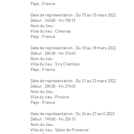
Pays : France
Date de représentation : Du 15 au 15 mars 2022
Début : 14h00 - fin 15h15
Nom du lieu :
Ville du lieu : Chesnay
Pays : France
Date de représentation : Du 18 au 18 mars 2022
Début : 20h30 - fin 21h45
Nom du lieu :
Ville du lieu : Viry Chatillon
Pays : France
Date de représentation : Du 21 au 23 mars 2022
Début : 20h30 - fin 21h45
Nom du lieu :
Ville du lieu : Provins
Pays : France
Date de représentation : Du 26 au 27 avril 2022
Début : 19h00 - fin 20h15
Nom du lieu :
Ville du lieu : Salon de Provence