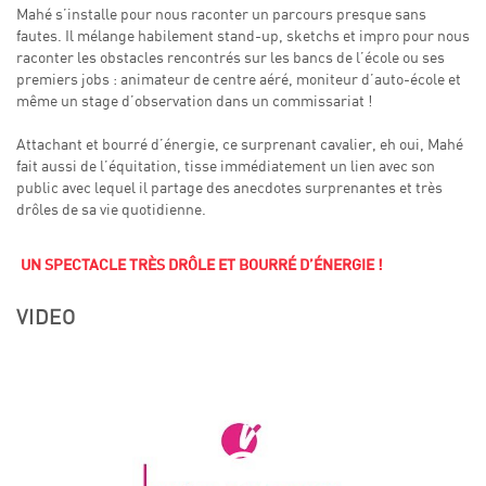
Mahé s’installe pour nous raconter un parcours presque sans
fautes. Il mélange habilement stand-up, sketchs et impro pour nous
raconter les obstacles rencontrés sur les bancs de l’école ou ses
premiers jobs : animateur de centre aéré, moniteur d’auto-école et
même un stage d’observation dans un commissariat !
Attachant et bourré d’énergie, ce surprenant cavalier, eh oui, Mahé
fait aussi de l’équitation, tisse immédiatement un lien avec son
public avec lequel il partage des anecdotes surprenantes et très
drôles de sa vie quotidienne.
UN SPECTACLE TRÈS DRÔLE ET BOURRÉ D’ÉNERGIE !
VIDEO