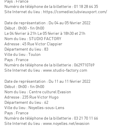
Pays : France
Numéro de téléphone de la billetterie : 01 18 28 64 35
Site Internet du lieu : https://comedieclubvieuxport.com/
Date de représentation : Du 04 au 05 février 2022
Début : 0h00 - fin 0h00
Le 04 février à 21h Le 05 février à 18h30 et 21h
Nom du lieu : STUDIO FACTORY
Adresse : 45 Rue Victor Clappier
Département du lieu : 83
Ville du lieu : Toulon
Pays : France
Numéro de téléphone de la billetterie : 0629710769
Site Internet du lieu : www.studio-factory.com
Date de représentation : Du 11 au 11 février 2022
Début : 0h00 - fin 0h00
Nom du lieu : Centre culturel Evasion
Adresse : 235 Rue Victor Hugo
Département du lieu : 62
Ville du lieu : Noyelles-sous-Lens
Pays : France
Numéro de téléphone de la billetterie : 03 21 70 11 66
Site Internet du lieu : www.noyelles.net/evasion