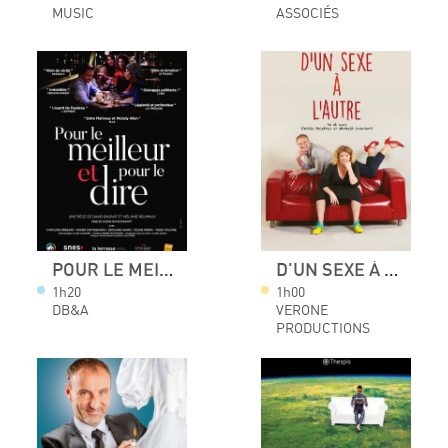
MUSIC
ASSOCIÉS
POUR LE MEILLEUR ET POUR LE DIRE
D'UN SEXE À L'AUTRE
1h20
1h00
DB&A
VERONE
PRODUCTIONS