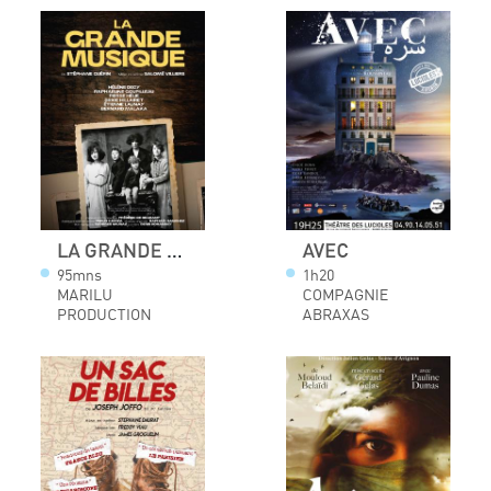
LA GRANDE MUSIQUE
AVEC
95mns
1h20
MARILU
COMPAGNIE
PRODUCTION
ABRAXAS