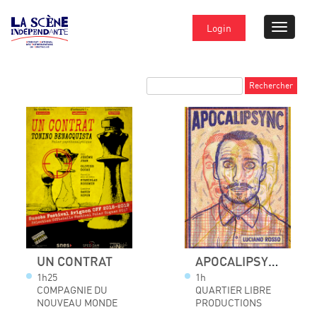
Login
UN CONTRAT
APOCALIPSYNC
1h25
1h
COMPAGNIE DU
QUARTIER LIBRE
NOUVEAU MONDE
PRODUCTIONS