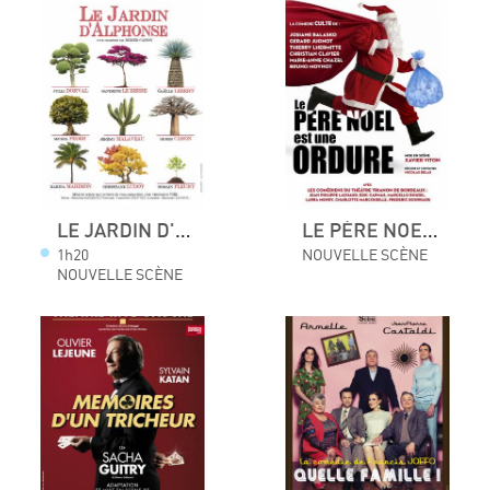
LE JARDIN D'ALPHONSE
LE PÈRE NOEL EST UNE ORDURE
1h20
NOUVELLE SCÈNE
NOUVELLE SCÈNE